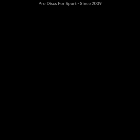
Pro Discs For Sport - Since 2009