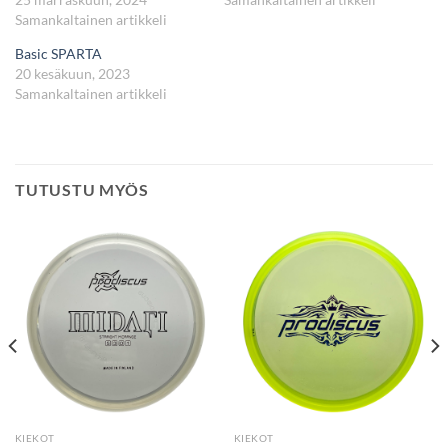
Samankaltainen artikkeli
Basic SPARTA
20 kesäkuun, 2023
Samankaltainen artikkeli
TUTUSTU MYÖS
KIEKOT
KIEKOT