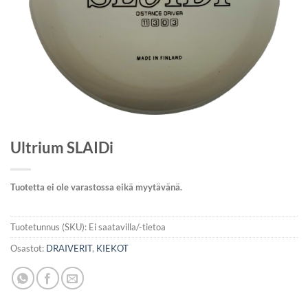
Ultrium SLAIDi
Tuotetta ei ole varastossa eikä myytävänä.
Tuotetunnus (SKU):
Ei saatavilla/-tietoa
Osastot:
DRAIVERIT
,
KIEKOT