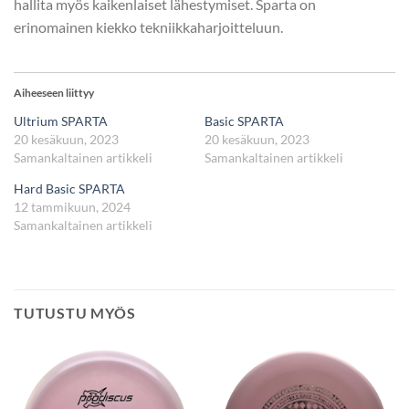
hallita myös kaikenlaiset lähestymiset. Sparta on
erinomainen kiekko tekniikkaharjoitteluun.
Aiheeseen liittyy
Ultrium SPARTA
Basic SPARTA
20 kesäkuun, 2023
20 kesäkuun, 2023
Samankaltainen artikkeli
Samankaltainen artikkeli
Hard Basic SPARTA
12 tammikuun, 2024
Samankaltainen artikkeli
TUTUSTU MYÖS