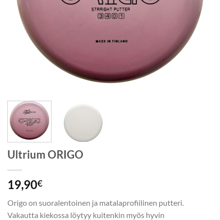
Ultrium ORIGO
19,90
€
Origo on suoralentoinen ja matalaprofiilinen putteri.
Vakautta kiekossa löytyy kuitenkin myös hyvin